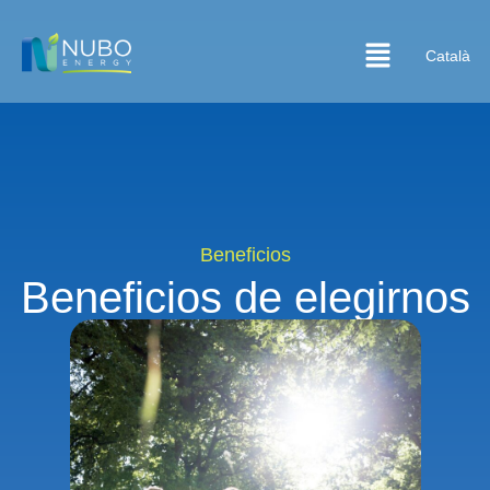
Català
Beneficios
Beneficios de elegirnos