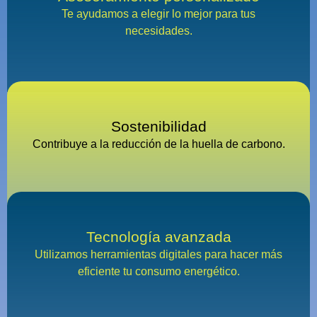
Te ayudamos a elegir lo mejor para tus
necesidades.
Sostenibilidad
Contribuye a la reducción de la huella de carbono.
Tecnología avanzada
Utilizamos herramientas digitales para hacer más
eficiente tu consumo energético.