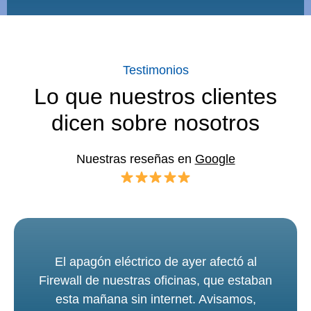
Testimonios
Lo que nuestros clientes
dicen sobre nosotros
Nuestras reseñas en
Google
El apagón eléctrico de ayer afectó al
Firewall de nuestras oficinas, que estaban
esta mañana sin internet. Avisamos,