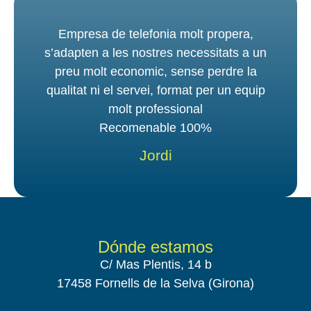
Empresa de telefonia molt propera,
s’adapten a les nostres necessitats a un
preu molt economic, sense perdre la
qualitat ni el servei, format per un equip
molt professional
Recomenable 100%
Jordi
Dónde estamos
C/ Mas Plentis, 14 b
17458 Fornells de la Selva (Girona)