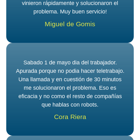
vinieron rápidamente y solucionaron el
problema. Muy buen servicio!
Miguel de Gomis
Sabado 1 de mayo dia del trabajador.
Apurada porque no podia hacer teletrabajo.
Una llamada y en cuestión de 30 minutos
me solucionaron el problema. Eso es
eficacia y no como el resto de compañías
que hablas con robots.
Cora Riera